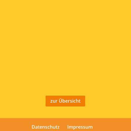
zur Übersicht
Datenschutz
Impressum