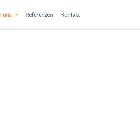
r uns
Referenzen
Kontakt