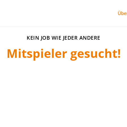
Übe
KEIN JOB WIE JEDER ANDERE
Mitspieler gesucht!
sgruppe